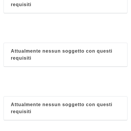
requisiti
Attualmente nessun soggetto con questi
requisiti
Attualmente nessun soggetto con questi
requisiti