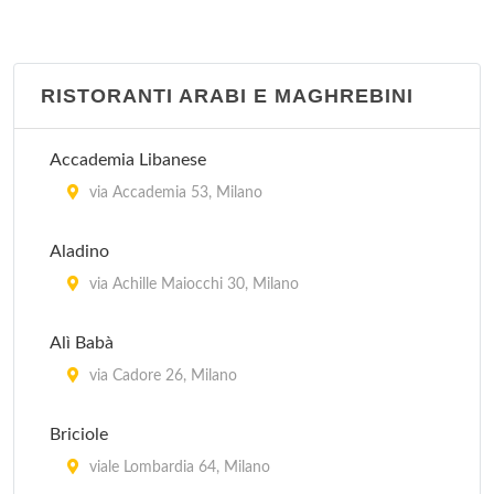
RISTORANTI ARABI E MAGHREBINI
Accademia Libanese
via Accademia 53, Milano
Aladino
via Achille Maiocchi 30, Milano
Alì Babà
via Cadore 26, Milano
Briciole
viale Lombardia 64, Milano