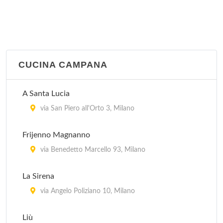
CUCINA CAMPANA
A Santa Lucia
via San Piero all'Orto 3, Milano
Frijenno Magnanno
via Benedetto Marcello 93, Milano
La Sirena
via Angelo Poliziano 10, Milano
Liù