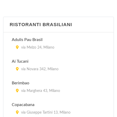
RISTORANTI BRASILIANI
Adulis Pau Brasil
via Melzo 24, Milano
Ai Tucani
via Novara 342, Milano
Berimbao
via Marghera 43, Milano
Copacabana
via Giuseppe Tartini 13, Milano