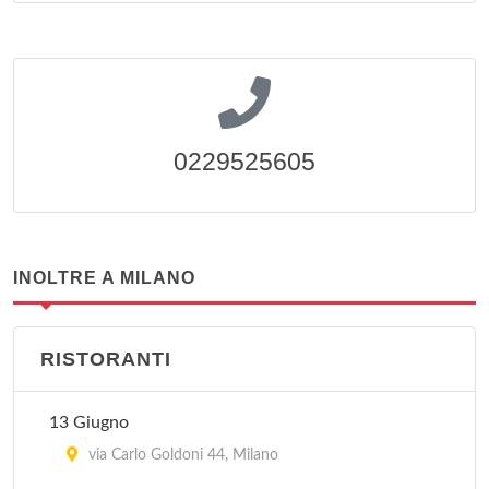
0229525605
INOLTRE A MILANO
RISTORANTI
13 Giugno
via Carlo Goldoni 44, Milano