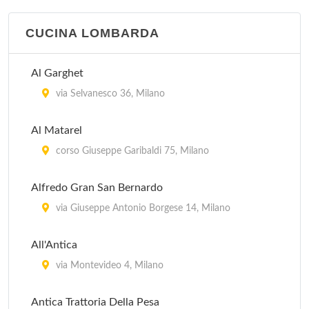
CUCINA LOMBARDA
Al Garghet
via Selvanesco 36, Milano
Al Matarel
corso Giuseppe Garibaldi 75, Milano
Alfredo Gran San Bernardo
via Giuseppe Antonio Borgese 14, Milano
All'Antica
via Montevideo 4, Milano
Antica Trattoria Della Pesa