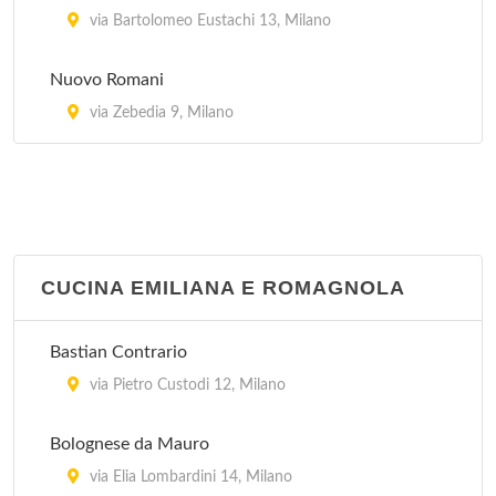
via Bartolomeo Eustachi 13, Milano
Nuovo Romani
via Zebedia 9, Milano
CUCINA EMILIANA E ROMAGNOLA
Bastian Contrario
via Pietro Custodi 12, Milano
Bolognese da Mauro
via Elia Lombardini 14, Milano