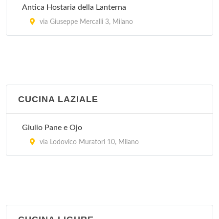
Antica Hostaria della Lanterna
via Giuseppe Mercalli 3, Milano
CUCINA LAZIALE
Giulio Pane e Ojo
via Lodovico Muratori 10, Milano