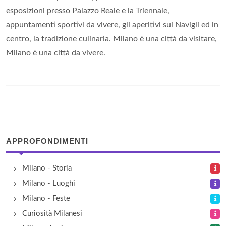
esposizioni presso Palazzo Reale e la Triennale,
appuntamenti sportivi da vivere, gli aperitivi sui Navigli ed in
centro, la tradizione culinaria. Milano è una città da visitare,
Milano è una città da vivere.
APPROFONDIMENTI
Milano - Storia
Milano - Luoghi
Milano - Feste
Curiosità Milanesi