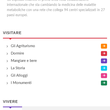
internazionale che sta cambiando la medicina delle malattie
metaboliche con una rete che collega 94 centri specializzati in 27
paesi europei.
VISITARE
Gli Agriturismo
Dormire
Mangiare e bere
La Storia
Gli Alloggi
I Monumenti
VIVERE