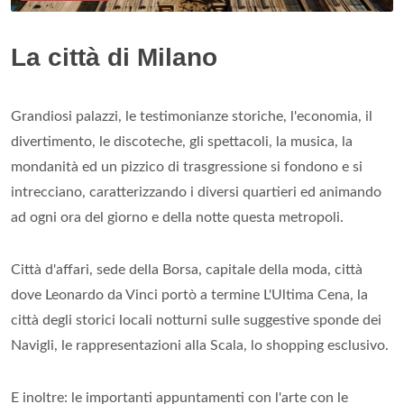
La città di Milano
Grandiosi palazzi, le testimonianze storiche, l'economia, il
divertimento, le discoteche, gli spettacoli, la musica, la
mondanità ed un pizzico di trasgressione si fondono e si
intrecciano, caratterizzando i diversi quartieri ed animando
ad ogni ora del giorno e della notte questa metropoli.
Città d'affari, sede della Borsa, capitale della moda, città
dove Leonardo da Vinci portò a termine L'Ultima Cena, la
città degli storici locali notturni sulle suggestive sponde dei
Navigli, le rappresentazioni alla Scala, lo shopping esclusivo.
E inoltre: le importanti appuntamenti con l'arte con le