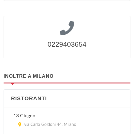
0229403654
INOLTRE A MILANO
RISTORANTI
13 Giugno
via Carlo Goldoni 44, Milano