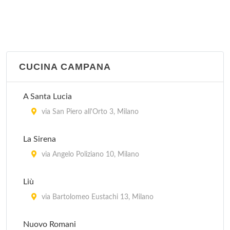
CUCINA CAMPANA
A Santa Lucia
via San Piero all'Orto 3, Milano
La Sirena
via Angelo Poliziano 10, Milano
Liù
via Bartolomeo Eustachi 13, Milano
Nuovo Romani