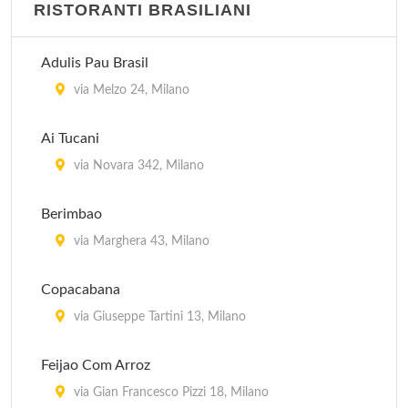
RISTORANTI BRASILIANI
Adulis Pau Brasil
via Melzo 24, Milano
Ai Tucani
via Novara 342, Milano
Berimbao
via Marghera 43, Milano
Copacabana
via Giuseppe Tartini 13, Milano
Feijao Com Arroz
via Gian Francesco Pizzi 18, Milano