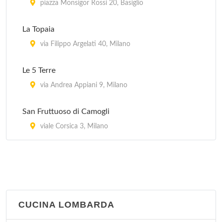
piazza Monsigor Rossi 20, Basiglio
La Topaia
via Filippo Argelati 40, Milano
Le 5 Terre
via Andrea Appiani 9, Milano
San Fruttuoso di Camogli
viale Corsica 3, Milano
CUCINA LOMBARDA