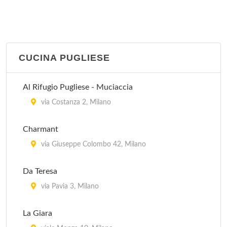
CUCINA PUGLIESE
Al Rifugio Pugliese - Muciaccia
via Costanza 2, Milano
Charmant
via Giuseppe Colombo 42, Milano
Da Teresa
via Pavia 3, Milano
La Giara