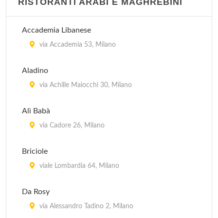
RISTORANTI ARABI E MAGHREBINI
Accademia Libanese
via Accademia 53, Milano
Aladino
via Achille Maiocchi 30, Milano
Alì Babà
via Cadore 26, Milano
Briciole
viale Lombardia 64, Milano
Da Rosy
via Alessandro Tadino 2, Milano