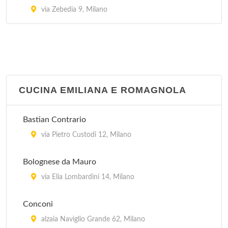
via Zebedia 9, Milano
CUCINA EMILIANA E ROMAGNOLA
Bastian Contrario
via Pietro Custodi 12, Milano
Bolognese da Mauro
via Elia Lombardini 14, Milano
Conconi
alzaia Naviglio Grande 62, Milano