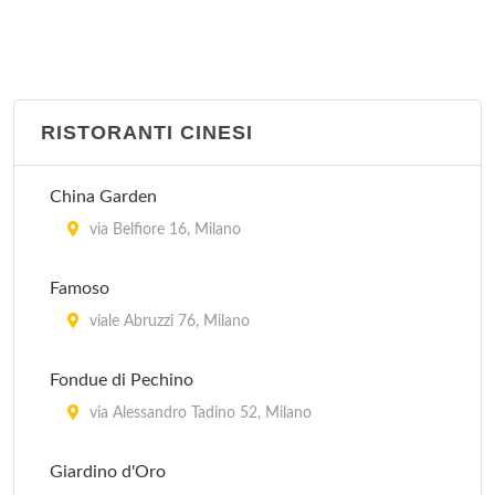
RISTORANTI CINESI
China Garden
via Belfiore 16, Milano
Famoso
viale Abruzzi 76, Milano
Fondue di Pechino
via Alessandro Tadino 52, Milano
Giardino d'Oro