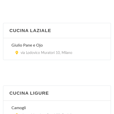
CUCINA LAZIALE
Giulio Pane e Ojo
via Lodovico Muratori 10, Milano
CUCINA LIGURE
Camogli