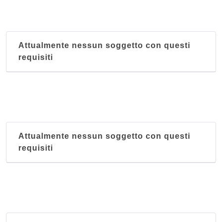
Attualmente nessun soggetto con questi
requisiti
Attualmente nessun soggetto con questi
requisiti