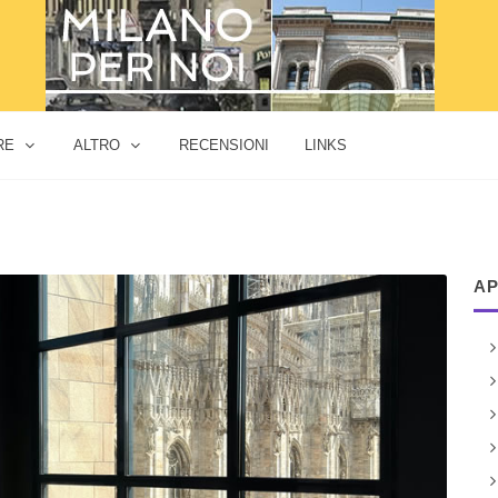
RE
ALTRO
RECENSIONI
LINKS
AP