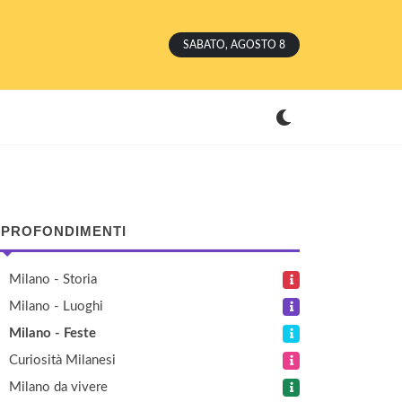
SABATO, AGOSTO 8
PROFONDIMENTI
Milano - Storia
Milano - Luoghi
Milano - Feste
Curiosità Milanesi
Milano da vivere