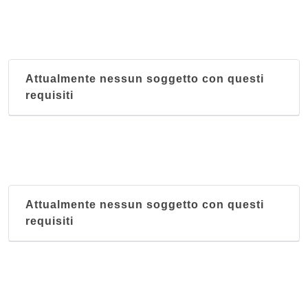
Massawa
via Giuseppe Sirtori 6, Milano
Attualmente nessun soggetto con questi
requisiti
Attualmente nessun soggetto con questi
requisiti