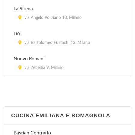
La Sirena
via Angelo Poliziano 10, Milano
Liù
via Bartolomeo Eustachi 13, Milano
Nuovo Romani
via Zebedia 9, Milano
CUCINA EMILIANA E ROMAGNOLA
Bastian Contrario