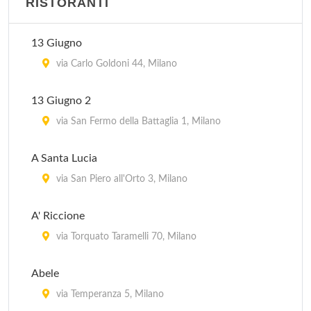
RISTORANTI
13 Giugno
via Carlo Goldoni 44, Milano
13 Giugno 2
via San Fermo della Battaglia 1, Milano
A Santa Lucia
via San Piero all'Orto 3, Milano
A' Riccione
via Torquato Taramelli 70, Milano
Abele
via Temperanza 5, Milano