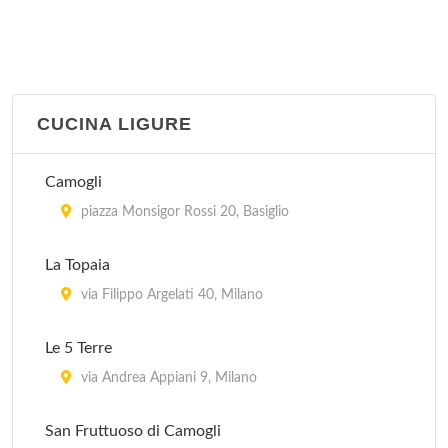
CUCINA LIGURE
Camogli
piazza Monsigor Rossi 20, Basiglio
La Topaia
via Filippo Argelati 40, Milano
Le 5 Terre
via Andrea Appiani 9, Milano
San Fruttuoso di Camogli