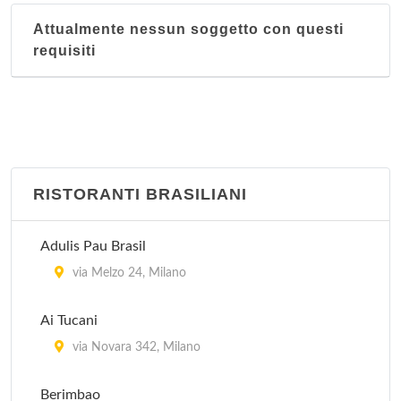
Attualmente nessun soggetto con questi
requisiti
RISTORANTI BRASILIANI
Adulis Pau Brasil
via Melzo 24, Milano
Ai Tucani
via Novara 342, Milano
Berimbao