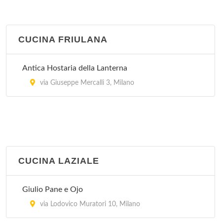
CUCINA FRIULANA
Antica Hostaria della Lanterna
via Giuseppe Mercalli 3, Milano
CUCINA LAZIALE
Giulio Pane e Ojo
via Lodovico Muratori 10, Milano