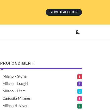
GIOVEDÌ, AGOSTO 6
PROFONDIMENTI
Milano - Storia
Milano - Luoghi
Milano - Feste
Curiosità Milanesi
Milano da vivere