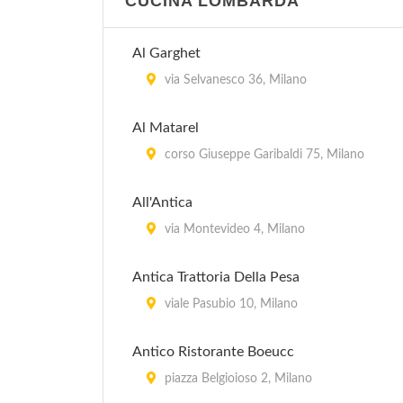
CUCINA LOMBARDA
Al Garghet
via Selvanesco 36, Milano
Al Matarel
corso Giuseppe Garibaldi 75, Milano
All'Antica
via Montevideo 4, Milano
Antica Trattoria Della Pesa
viale Pasubio 10, Milano
Antico Ristorante Boeucc
piazza Belgioioso 2, Milano