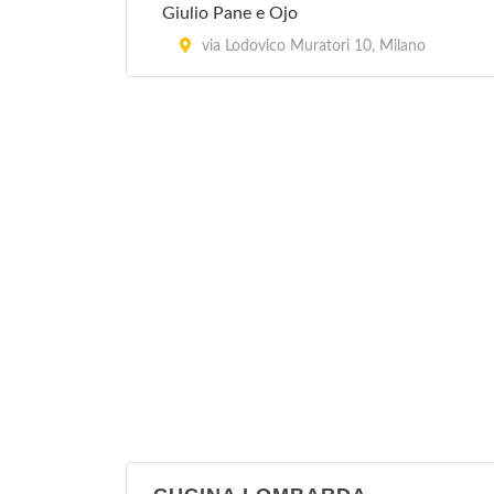
Giulio Pane e Ojo
via Lodovico Muratori 10, Milano