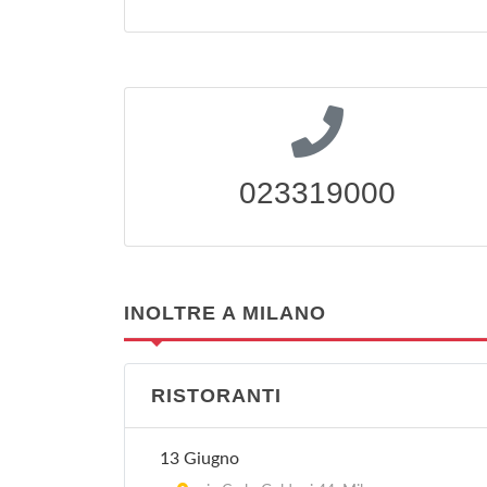
023319000
INOLTRE A MILANO
RISTORANTI
13 Giugno