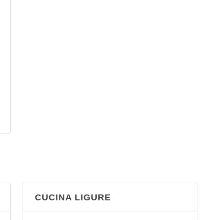
CUCINA LIGURE