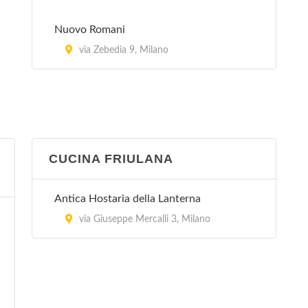
Nuovo Romani
via Zebedia 9, Milano
CUCINA FRIULANA
Antica Hostaria della Lanterna
via Giuseppe Mercalli 3, Milano