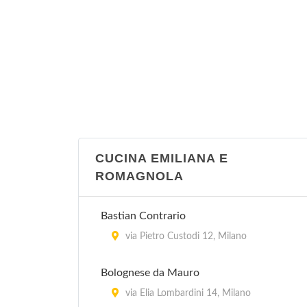
CUCINA EMILIANA E
ROMAGNOLA
Bastian Contrario
via Pietro Custodi 12, Milano
Bolognese da Mauro
via Elia Lombardini 14, Milano