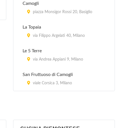
Camogli
piazza Monsigor Rossi 20, Basiglio
La Topaia
via Filippo Argelati 40, Milano
Le 5 Terre
via Andrea Appiani 9, Milano
San Fruttuoso di Camogli
viale Corsica 3, Milano