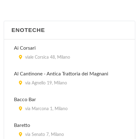
ENOTECHE
Ai Corsari
viale Corsica 48, Milano
Al Cantinone - Antica Trattoria dei Magnani
via Agnello 19, Milano
Bacco Bar
via Marcona 1, Milano
Baretto
via Senato 7, Milano