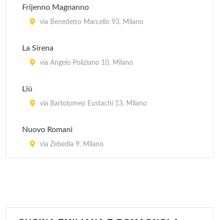
Frijenno Magnanno
via Benedetto Marcello 93, Milano
La Sirena
via Angelo Poliziano 10, Milano
Liù
via Bartolomeo Eustachi 13, Milano
Nuovo Romani
via Zebedia 9, Milano