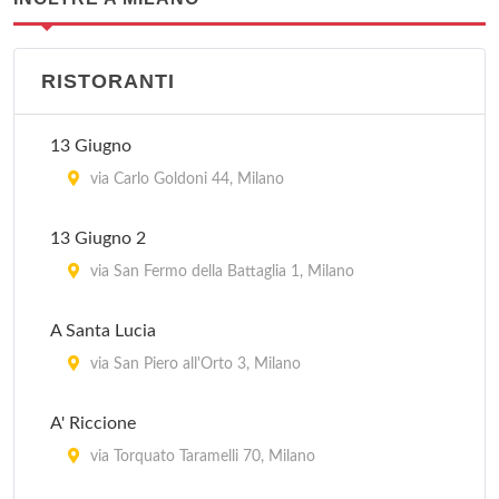
RISTORANTI
13 Giugno
via Carlo Goldoni 44, Milano
13 Giugno 2
via San Fermo della Battaglia 1, Milano
A Santa Lucia
via San Piero all'Orto 3, Milano
A' Riccione
via Torquato Taramelli 70, Milano