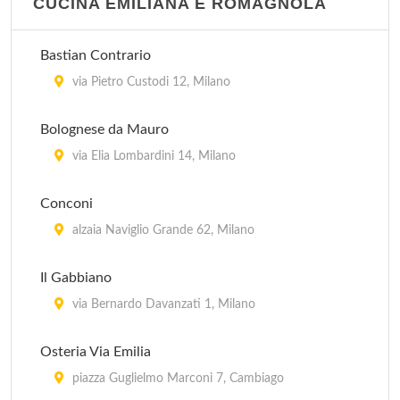
CUCINA EMILIANA E ROMAGNOLA
Bastian Contrario
via Pietro Custodi 12, Milano
Bolognese da Mauro
via Elia Lombardini 14, Milano
Conconi
alzaia Naviglio Grande 62, Milano
Il Gabbiano
via Bernardo Davanzati 1, Milano
Osteria Via Emilia
piazza Guglielmo Marconi 7, Cambiago