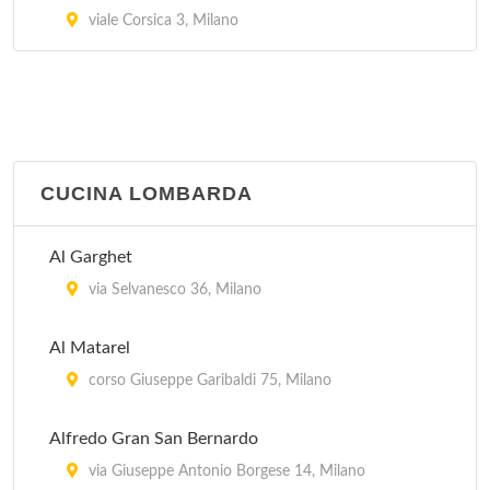
viale Corsica 3, Milano
CUCINA LOMBARDA
Al Garghet
via Selvanesco 36, Milano
Al Matarel
corso Giuseppe Garibaldi 75, Milano
Alfredo Gran San Bernardo
via Giuseppe Antonio Borgese 14, Milano