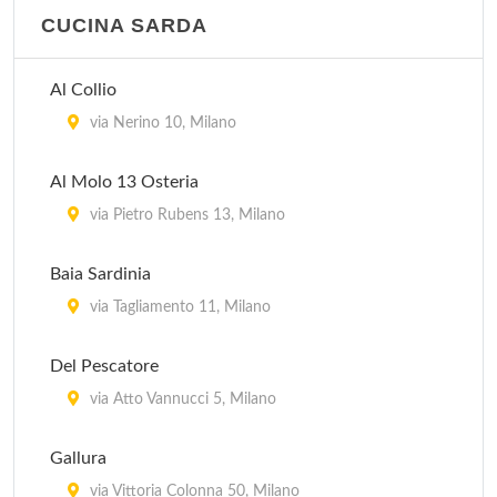
CUCINA SARDA
Al Collio
via Nerino 10, Milano
Al Molo 13 Osteria
via Pietro Rubens 13, Milano
Baia Sardinia
via Tagliamento 11, Milano
Del Pescatore
via Atto Vannucci 5, Milano
Gallura
via Vittoria Colonna 50, Milano