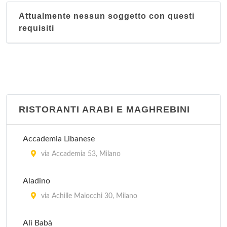
Attualmente nessun soggetto con questi
requisiti
RISTORANTI ARABI E MAGHREBINI
Accademia Libanese
via Accademia 53, Milano
Aladino
via Achille Maiocchi 30, Milano
Alì Babà