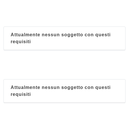
Massawa
via Giuseppe Sirtori 6, Milano
Attualmente nessun soggetto con questi
requisiti
Attualmente nessun soggetto con questi
requisiti