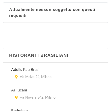
Attualmente nessun soggetto con questi
requisiti
RISTORANTI BRASILIANI
Adulis Pau Brasil
via Melzo 24, Milano
Ai Tucani
via Novara 342, Milano
Berimbao