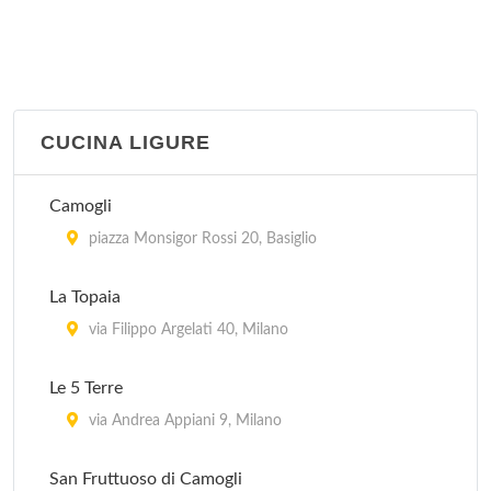
CUCINA LIGURE
Camogli
piazza Monsigor Rossi 20, Basiglio
La Topaia
via Filippo Argelati 40, Milano
Le 5 Terre
via Andrea Appiani 9, Milano
San Fruttuoso di Camogli