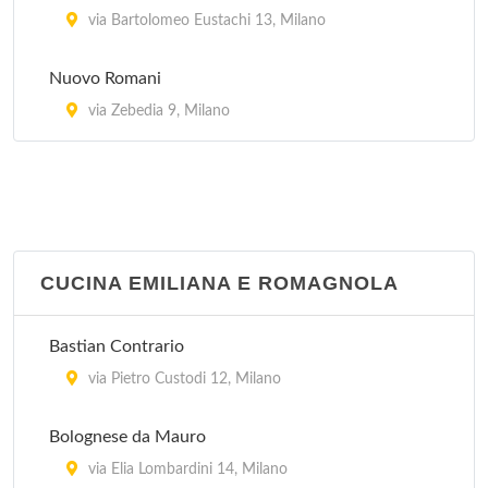
via Bartolomeo Eustachi 13, Milano
Nuovo Romani
via Zebedia 9, Milano
CUCINA EMILIANA E ROMAGNOLA
Bastian Contrario
via Pietro Custodi 12, Milano
Bolognese da Mauro
via Elia Lombardini 14, Milano