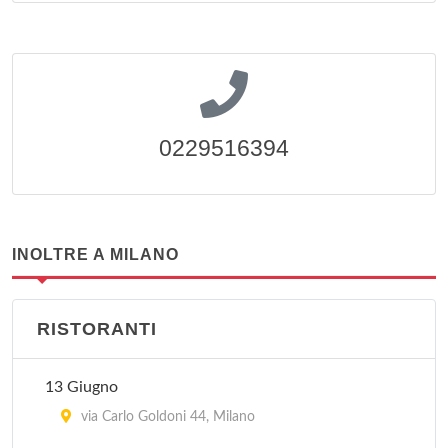
0229516394
INOLTRE A MILANO
RISTORANTI
13 Giugno
via Carlo Goldoni 44, Milano