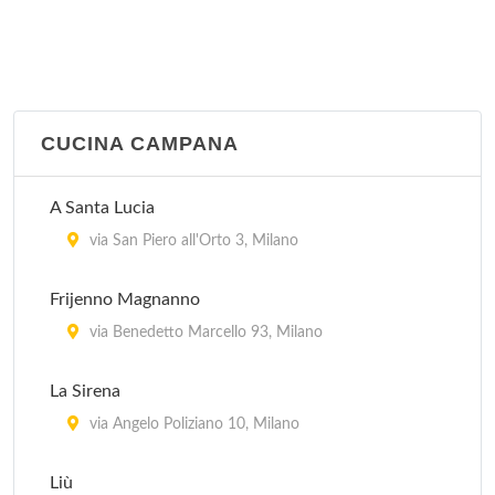
CUCINA CAMPANA
A Santa Lucia
via San Piero all'Orto 3, Milano
Frijenno Magnanno
via Benedetto Marcello 93, Milano
La Sirena
via Angelo Poliziano 10, Milano
Liù