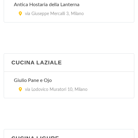
Antica Hostaria della Lanterna
via Giuseppe Mercalli 3, Milano
CUCINA LAZIALE
Giulio Pane e Ojo
via Lodovico Muratori 10, Milano