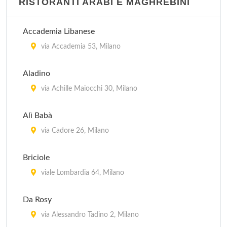
RISTORANTI ARABI E MAGHREBINI
Accademia Libanese
via Accademia 53, Milano
Aladino
via Achille Maiocchi 30, Milano
Alì Babà
via Cadore 26, Milano
Briciole
viale Lombardia 64, Milano
Da Rosy
via Alessandro Tadino 2, Milano