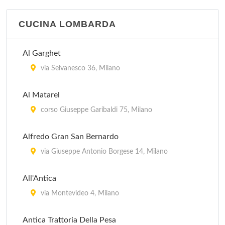
CUCINA LOMBARDA
Al Garghet
via Selvanesco 36, Milano
Al Matarel
corso Giuseppe Garibaldi 75, Milano
Alfredo Gran San Bernardo
via Giuseppe Antonio Borgese 14, Milano
All'Antica
via Montevideo 4, Milano
Antica Trattoria Della Pesa