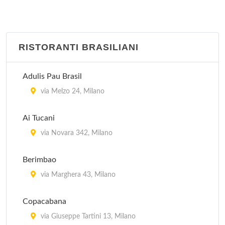
RISTORANTI BRASILIANI
Adulis Pau Brasil
via Melzo 24, Milano
Ai Tucani
via Novara 342, Milano
Berimbao
via Marghera 43, Milano
Copacabana
via Giuseppe Tartini 13, Milano