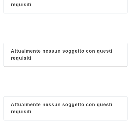
requisiti
Attualmente nessun soggetto con questi
requisiti
Attualmente nessun soggetto con questi
requisiti