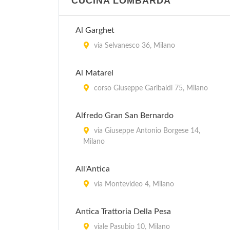
CUCINA LOMBARDA
Al Garghet
via Selvanesco 36, Milano
Al Matarel
corso Giuseppe Garibaldi 75, Milano
Alfredo Gran San Bernardo
via Giuseppe Antonio Borgese 14,
Milano
All'Antica
via Montevideo 4, Milano
Antica Trattoria Della Pesa
viale Pasubio 10, Milano