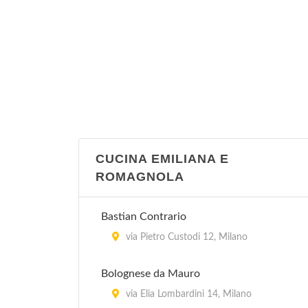
CUCINA EMILIANA E
ROMAGNOLA
Bastian Contrario
via Pietro Custodi 12, Milano
Bolognese da Mauro
via Elia Lombardini 14, Milano