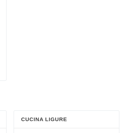
CUCINA LIGURE