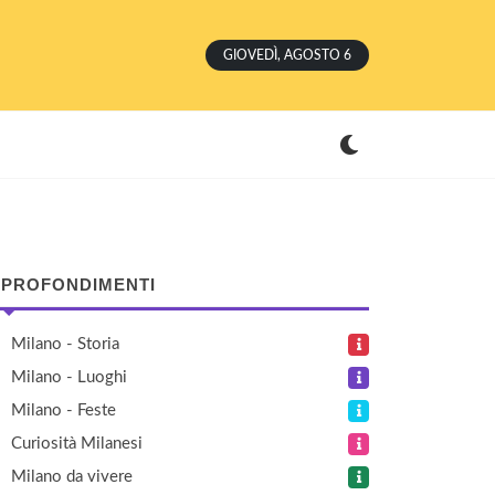
GIOVEDÌ, AGOSTO 6
PROFONDIMENTI
Milano - Storia
Milano - Luoghi
Milano - Feste
Curiosità Milanesi
Milano da vivere