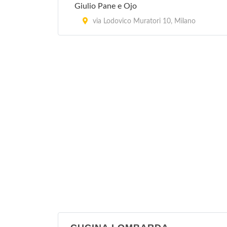
Giulio Pane e Ojo
via Lodovico Muratori 10, Milano