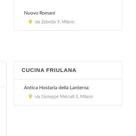
Nuovo Romani
via Zebedia 9, Milano
CUCINA FRIULANA
Antica Hostaria della Lanterna
via Giuseppe Mercalli 3, Milano