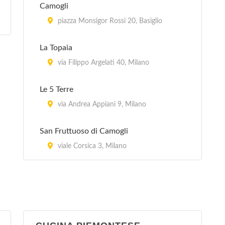
Camogli
piazza Monsigor Rossi 20, Basiglio
La Topaia
via Filippo Argelati 40, Milano
Le 5 Terre
via Andrea Appiani 9, Milano
San Fruttuoso di Camogli
viale Corsica 3, Milano