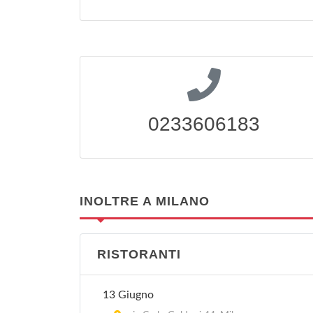
0233606183
INOLTRE A MILANO
RISTORANTI
13 Giugno