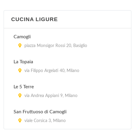
CUCINA LIGURE
Camogli
piazza Monsigor Rossi 20, Basiglio
La Topaia
via Filippo Argelati 40, Milano
Le 5 Terre
via Andrea Appiani 9, Milano
San Fruttuoso di Camogli
viale Corsica 3, Milano