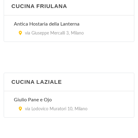
CUCINA FRIULANA
Antica Hostaria della Lanterna
via Giuseppe Mercalli 3, Milano
CUCINA LAZIALE
Giulio Pane e Ojo
via Lodovico Muratori 10, Milano