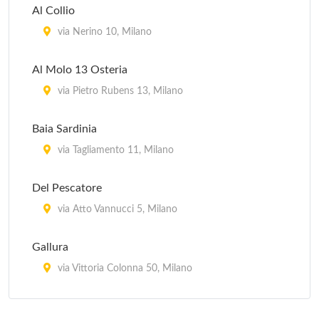
Al Collio
via Nerino 10, Milano
Al Molo 13 Osteria
via Pietro Rubens 13, Milano
Baia Sardinia
via Tagliamento 11, Milano
Del Pescatore
via Atto Vannucci 5, Milano
Gallura
via Vittoria Colonna 50, Milano
Il Veliero 23