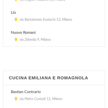
Liù
via Bartolomeo Eustachi 13, Milano
Nuovo Romani
via Zebedia 9, Milano
CUCINA EMILIANA E ROMAGNOLA
Bastian Contrario
via Pietro Custodi 12, Milano