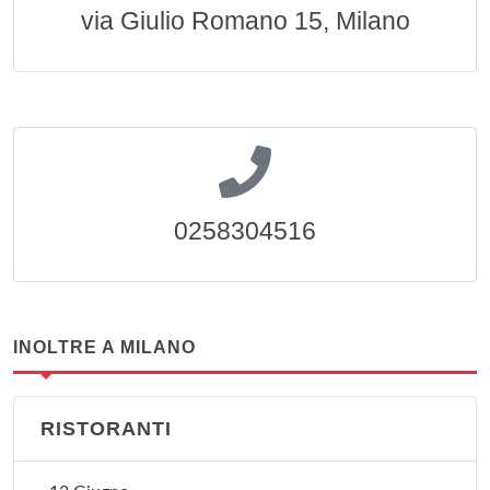
via Giulio Romano 15, Milano
0258304516
INOLTRE A MILANO
RISTORANTI