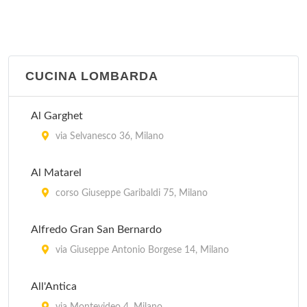
CUCINA LOMBARDA
Al Garghet
via Selvanesco 36, Milano
Al Matarel
corso Giuseppe Garibaldi 75, Milano
Alfredo Gran San Bernardo
via Giuseppe Antonio Borgese 14, Milano
All'Antica