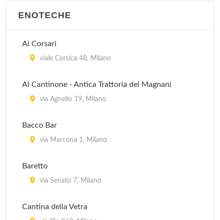
ENOTECHE
Ai Corsari
viale Corsica 48, Milano
Al Cantinone - Antica Trattoria dei Magnani
via Agnello 19, Milano
Bacco Bar
via Marcona 1, Milano
Baretto
via Senato 7, Milano
Cantina della Vetra