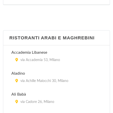
RISTORANTI ARABI E MAGHREBINI
Accademia Libanese
via Accademia 53, Milano
Aladino
via Achille Maiocchi 30, Milano
Alì Babà
via Cadore 26, Milano