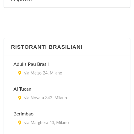
RISTORANTI BRASILIANI
Adulis Pau Brasil
via Melzo 24, Milano
Ai Tucani
via Novara 342, Milano
Berimbao
via Marghera 43, Milano