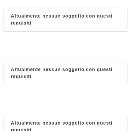
Attualmente nessun soggetto con questi
requisiti
Attualmente nessun soggetto con questi
requisiti
Attualmente nessun soggetto con questi
requisiti