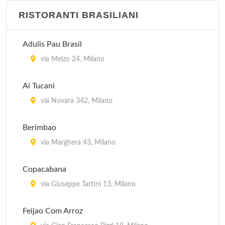
RISTORANTI BRASILIANI
Adulis Pau Brasil
via Melzo 24, Milano
Ai Tucani
via Novara 342, Milano
Berimbao
via Marghera 43, Milano
Copacabana
via Giuseppe Tartini 13, Milano
Feijao Com Arroz