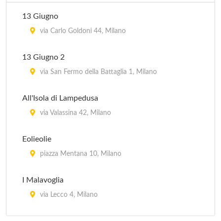
13 Giugno
via Carlo Goldoni 44, Milano
13 Giugno 2
via San Fermo della Battaglia 1, Milano
All'Isola di Lampedusa
via Valassina 42, Milano
Eolieolie
piazza Mentana 10, Milano
I Malavoglia
via Lecco 4, Milano