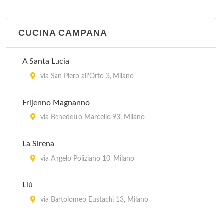
CUCINA CAMPANA
A Santa Lucia
via San Piero all'Orto 3, Milano
Frijenno Magnanno
via Benedetto Marcello 93, Milano
La Sirena
via Angelo Poliziano 10, Milano
Liù
via Bartolomeo Eustachi 13, Milano