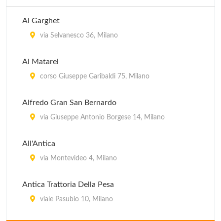
Al Garghet
via Selvanesco 36, Milano
Al Matarel
corso Giuseppe Garibaldi 75, Milano
Alfredo Gran San Bernardo
via Giuseppe Antonio Borgese 14, Milano
All'Antica
via Montevideo 4, Milano
Antica Trattoria Della Pesa
viale Pasubio 10, Milano