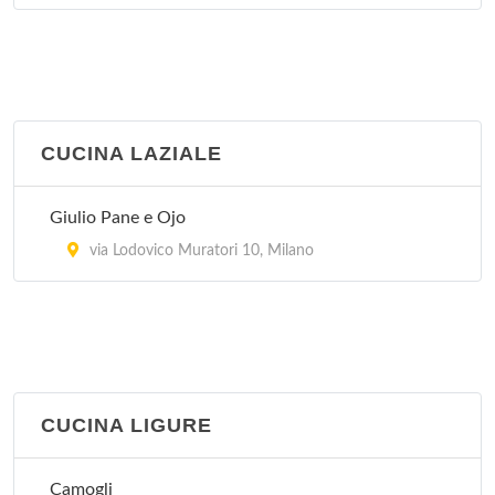
CUCINA LAZIALE
Giulio Pane e Ojo
via Lodovico Muratori 10, Milano
CUCINA LIGURE
Camogli