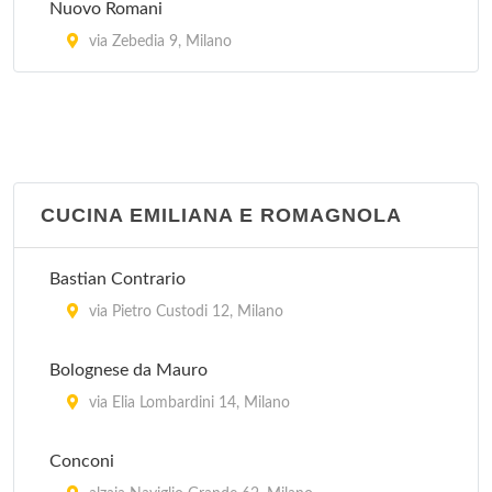
Nuovo Romani
via Zebedia 9, Milano
CUCINA EMILIANA E ROMAGNOLA
Bastian Contrario
via Pietro Custodi 12, Milano
Bolognese da Mauro
via Elia Lombardini 14, Milano
Conconi