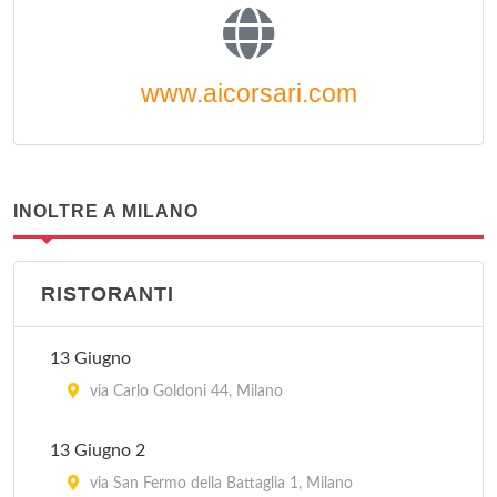
www.aicorsari.com
INOLTRE A MILANO
RISTORANTI
13 Giugno
via Carlo Goldoni 44, Milano
13 Giugno 2
via San Fermo della Battaglia 1, Milano