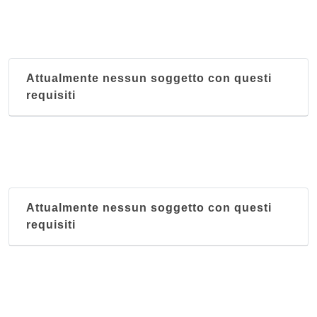
Attualmente nessun soggetto con questi
requisiti
Attualmente nessun soggetto con questi
requisiti