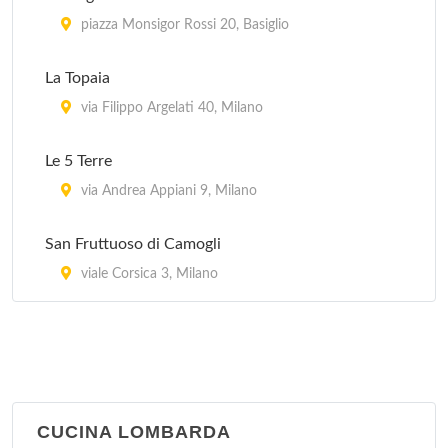
piazza Monsigor Rossi 20, Basiglio
La Topaia
via Filippo Argelati 40, Milano
Le 5 Terre
via Andrea Appiani 9, Milano
San Fruttuoso di Camogli
viale Corsica 3, Milano
CUCINA LOMBARDA