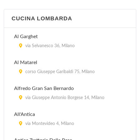
CUCINA LOMBARDA
Al Garghet
via Selvanesco 36, Milano
Al Matarel
corso Giuseppe Garibaldi 75, Milano
Alfredo Gran San Bernardo
via Giuseppe Antonio Borgese 14, Milano
All'Antica
via Montevideo 4, Milano