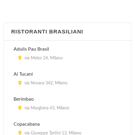
RISTORANTI BRASILIANI
Adulis Pau Brasil
via Melzo 24, Milano
Ai Tucani
via Novara 342, Milano
Berimbao
via Marghera 43, Milano
Copacabana
via Giuseppe Tartini 13, Milano