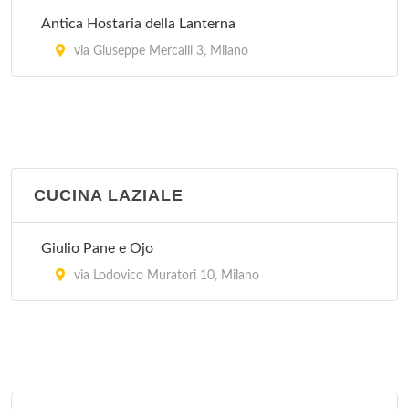
Antica Hostaria della Lanterna
via Giuseppe Mercalli 3, Milano
CUCINA LAZIALE
Giulio Pane e Ojo
via Lodovico Muratori 10, Milano