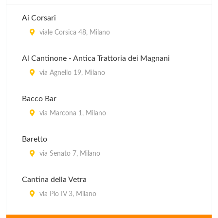
Ai Corsari
viale Corsica 48, Milano
Al Cantinone - Antica Trattoria dei Magnani
via Agnello 19, Milano
Bacco Bar
via Marcona 1, Milano
Baretto
via Senato 7, Milano
Cantina della Vetra
via Pio IV 3, Milano