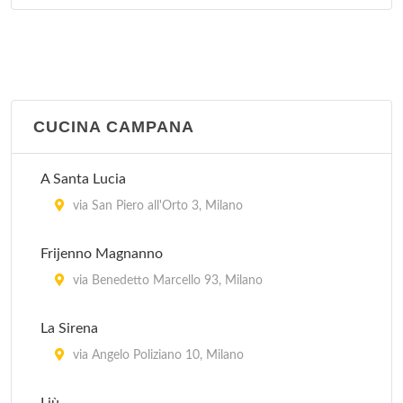
CUCINA CAMPANA
A Santa Lucia
via San Piero all'Orto 3, Milano
Frijenno Magnanno
via Benedetto Marcello 93, Milano
La Sirena
via Angelo Poliziano 10, Milano