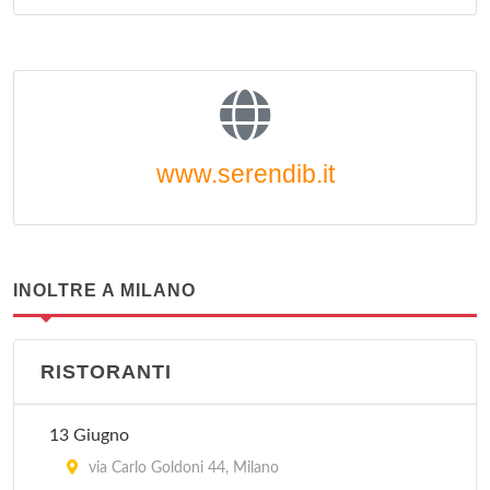
www.serendib.it
INOLTRE A MILANO
RISTORANTI
13 Giugno
via Carlo Goldoni 44, Milano