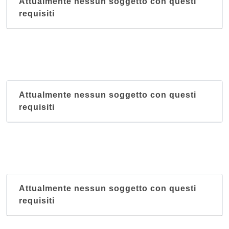
Attualmente nessun soggetto con questi
requisiti
Attualmente nessun soggetto con questi
requisiti
Attualmente nessun soggetto con questi
requisiti