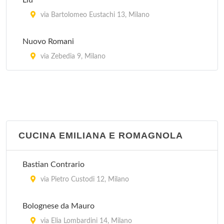
Liù
via Bartolomeo Eustachi 13, Milano
Nuovo Romani
via Zebedia 9, Milano
CUCINA EMILIANA E ROMAGNOLA
Bastian Contrario
via Pietro Custodi 12, Milano
Bolognese da Mauro
via Elia Lombardini 14, Milano