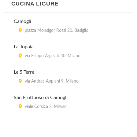
CUCINA LIGURE
Camogli
piazza Monsigor Rossi 20, Basiglio
La Topaia
via Filippo Argelati 40, Milano
Le 5 Terre
via Andrea Appiani 9, Milano
San Fruttuoso di Camogli
viale Corsica 3, Milano