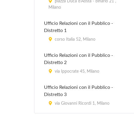
piazza Duca d'Aosta - binario 21 ,
Milano
Ufficio Relazioni con il Pubblico -
Distretto 1
corso Italia 52, Milano
Ufficio Relazioni con il Pubblico -
Distretto 2
via Ippocrate 45, Milano
Ufficio Relazioni con il Pubblico -
Distretto 3
via Giovanni Ricordi 1, Milano
Ufficio Relazioni con il Pubblico -
Distretto 4