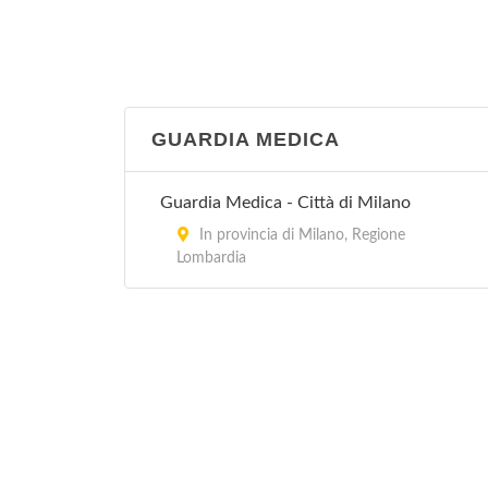
GUARDIA MEDICA
Guardia Medica - Città di Milano
In provincia di Milano, Regione
Lombardia