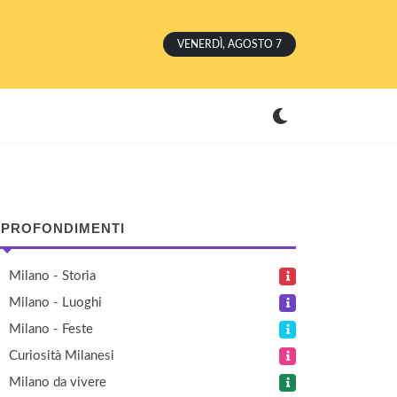
VENERDÌ, AGOSTO 7
PROFONDIMENTI
Milano - Storia
Milano - Luoghi
Milano - Feste
Curiosità Milanesi
Milano da vivere