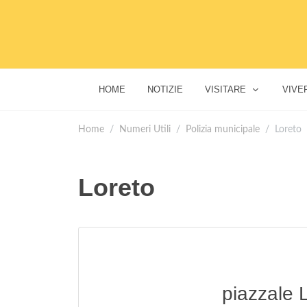
HOME
NOTIZIE
VISITARE
VIVE
Home
Numeri Utili
Polizia municipale
Loreto
Loreto
piazzale 