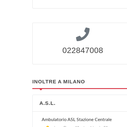
022847008
INOLTRE A MILANO
A.S.L.
Ambulatorio ASL Stazione Centrale