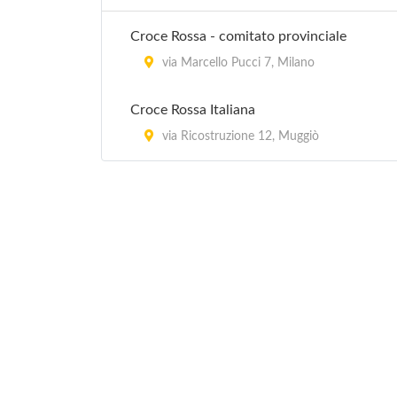
Croce Rossa - comitato provinciale
via Marcello Pucci 7, Milano
Croce Rossa Italiana
via Ricostruzione 12, Muggiò