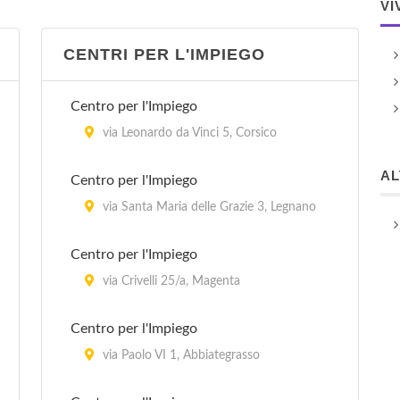
VI
CENTRI PER L'IMPIEGO
Centro per l'Impiego
via Leonardo da Vinci 5, Corsico
A
Centro per l'Impiego
via Santa Maria delle Grazie 3, Legnano
Centro per l'Impiego
via Crivelli 25/a, Magenta
Centro per l'Impiego
via Paolo VI 1, Abbiategrasso