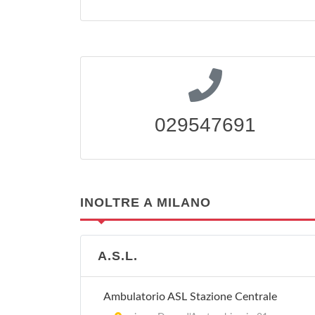
029547691
INOLTRE A MILANO
A.S.L.
Ambulatorio ASL Stazione Centrale