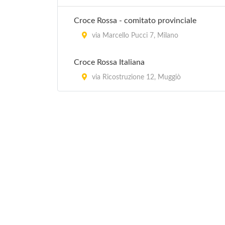
Croce Rossa - comitato provinciale
via Marcello Pucci 7, Milano
Croce Rossa Italiana
via Ricostruzione 12, Muggiò