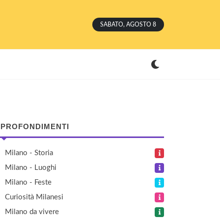
SABATO, AGOSTO 8
PROFONDIMENTI
Milano - Storia
Milano - Luoghi
Milano - Feste
Curiosità Milanesi
Milano da vivere