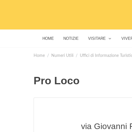
HOME
NOTIZIE
VISITARE
VIVE
Home
Numeri Utili
Uffici di Informazione Turisti
Pro Loco
via Giovanni 