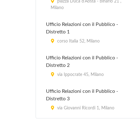
piazza Duca d'Aosta - binario 21 ,
Milano
Ufficio Relazioni con il Pubblico -
Distretto 1
corso Italia 52, Milano
Ufficio Relazioni con il Pubblico -
Distretto 2
via Ippocrate 45, Milano
Ufficio Relazioni con il Pubblico -
Distretto 3
via Giovanni Ricordi 1, Milano
Ufficio Relazioni con il Pubblico -
Distretto 4