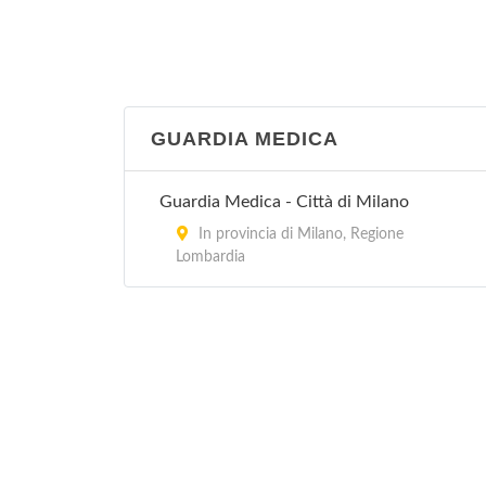
GUARDIA MEDICA
Guardia Medica - Città di Milano
In provincia di Milano, Regione
Lombardia