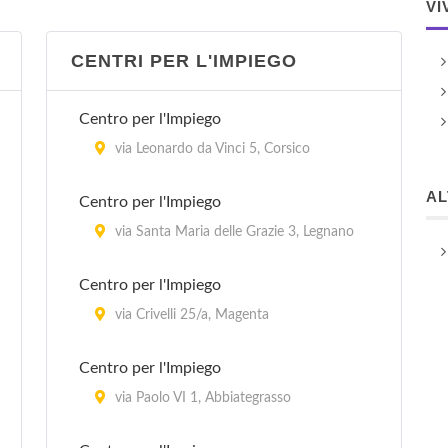
VI
CENTRI PER L'IMPIEGO
Centro per l'Impiego
via Leonardo da Vinci 5, Corsico
A
Centro per l'Impiego
via Santa Maria delle Grazie 3, Legnano
Centro per l'Impiego
via Crivelli 25/a, Magenta
Centro per l'Impiego
via Paolo VI 1, Abbiategrasso