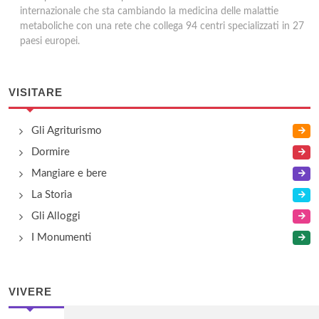
internazionale che sta cambiando la medicina delle malattie
metaboliche con una rete che collega 94 centri specializzati in 27
paesi europei.
VISITARE
Gli Agriturismo
Dormire
Mangiare e bere
La Storia
Gli Alloggi
I Monumenti
VIVERE