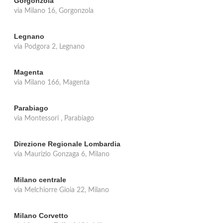
Gorgonzola
via Milano 16, Gorgonzola
Legnano
via Podgora 2, Legnano
Magenta
via Milano 166, Magenta
Parabiago
via Montessori , Parabiago
Direzione Regionale Lombardia
via Maurizio Gonzaga 6, Milano
Milano centrale
via Melchiorre Gioia 22, Milano
Milano Corvetto