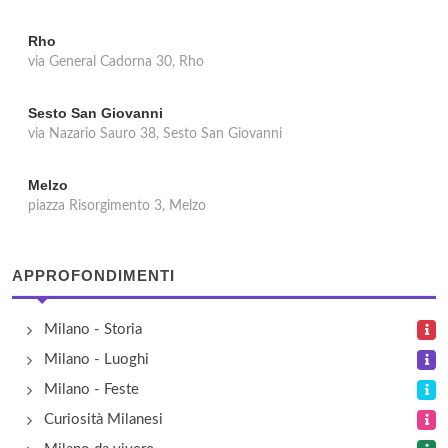
Rho
via General Cadorna 30, Rho
Sesto San Giovanni
via Nazario Sauro 38, Sesto San Giovanni
Melzo
piazza Risorgimento 3, Melzo
APPROFONDIMENTI
Milano - Storia
Milano - Luoghi
Milano - Feste
Curiosità Milanesi