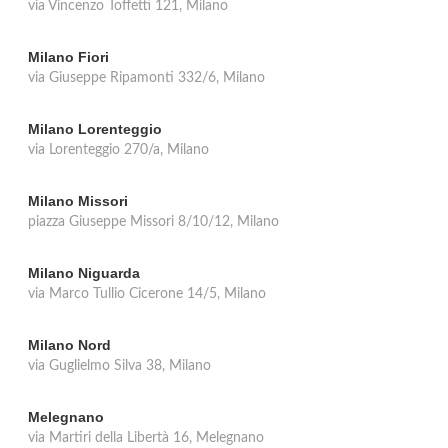
via Vincenzo Toffetti 121, Milano
Milano Fiori
via Giuseppe Ripamonti 332/6, Milano
Milano Lorenteggio
via Lorenteggio 270/a, Milano
Milano Missori
piazza Giuseppe Missori 8/10/12, Milano
Milano Niguarda
via Marco Tullio Cicerone 14/5, Milano
Milano Nord
via Guglielmo Silva 38, Milano
Melegnano
via Martiri della Libertà 16, Melegnano