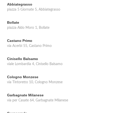
Abbiategrasso
piazza 5 Giornate 5, Abbiategrasso
Bollate
piazza Aldo Moro 1, Bollate
Castano Primo
via Acerbi 55, Castano Primo
Cinisello Balsamo
viale Lombardia 4, Cinisello Balsamo
Cologno Monzese
via Tintoretto 10, Cologno Monzese
Garbagnate Milanese
via per Casate 64, Garbagnate Milanese