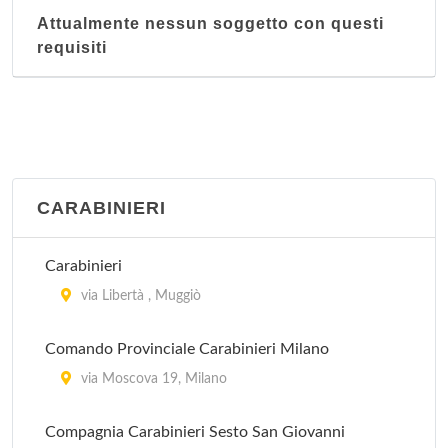
Attualmente nessun soggetto con questi
requisiti
CARABINIERI
Carabinieri
via Libertà , Muggiò
Comando Provinciale Carabinieri Milano
via Moscova 19, Milano
Compagnia Carabinieri Sesto San Giovanni