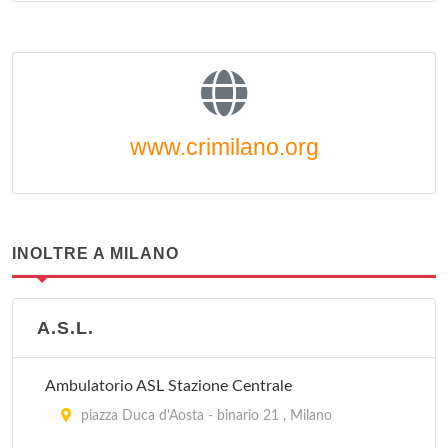
www.crimilano.org
INOLTRE A MILANO
A.S.L.
Ambulatorio ASL Stazione Centrale
piazza Duca d'Aosta - binario 21 , Milano