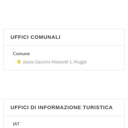
UFFICI COMUNALI
Comune
piazza Giacomo Matteotti 1, Muggiò
UFFICI DI INFORMAZIONE TURISTICA
IAT