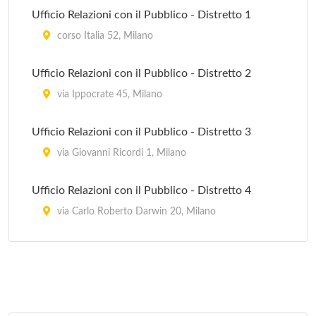
Ufficio Relazioni con il Pubblico - Distretto 1
corso Italia 52, Milano
Ufficio Relazioni con il Pubblico - Distretto 2
via Ippocrate 45, Milano
Ufficio Relazioni con il Pubblico - Distretto 3
via Giovanni Ricordi 1, Milano
Ufficio Relazioni con il Pubblico - Distretto 4
via Carlo Roberto Darwin 20, Milano
Ufficio Relazioni con il Pubblico - Distretto 5
piazzale Giovanni dalle Bande Nere 3, Milano