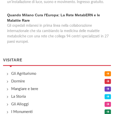
un'installazione di luce, suono e movimento. Ingresso gratuito.
Quando Milano Cura l'Europa: La Rete MetabERN e le
Malattie Rare
Gli ospedali milanesi in prima linea nella collaborazione
internazionale che sta cambiando la medicina delle malattie
metaboliche con una rete che collega 94 centri specializzati in 27
paesi europei.
VISITARE
Gli Agriturismo
Dormire
Mangiare e bere
La Storia
Gli Alloggi
I Monumenti