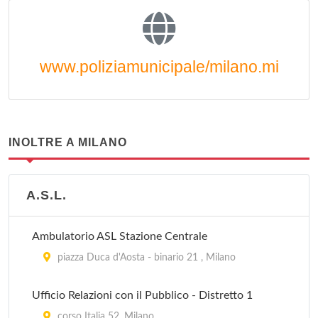
www.poliziamunicipale/milano.mi
INOLTRE A MILANO
A.S.L.
Ambulatorio ASL Stazione Centrale
piazza Duca d'Aosta - binario 21 , Milano
Ufficio Relazioni con il Pubblico - Distretto 1
corso Italia 52, Milano