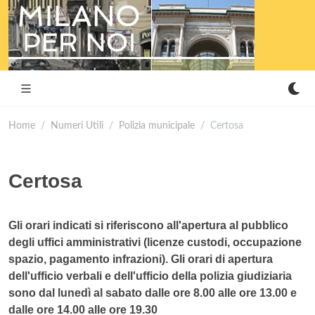
Home
Numeri Utili
Polizia municipale
Certosa
Certosa
Gli orari indicati si riferiscono all'apertura al pubblico
degli uffici amministrativi (licenze custodi, occupazione
spazio, pagamento infrazioni). Gli orari di apertura
dell'ufficio verbali e dell'ufficio della polizia giudiziaria
sono dal lunedì al sabato dalle ore 8.00 alle ore 13.00 e
dalle ore 14.00 alle ore 19.30