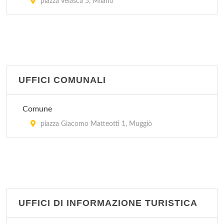
piazza Velasca 5, Milano
UFFICI COMUNALI
Comune
piazza Giacomo Matteotti 1, Muggiò
UFFICI DI INFORMAZIONE TURISTICA