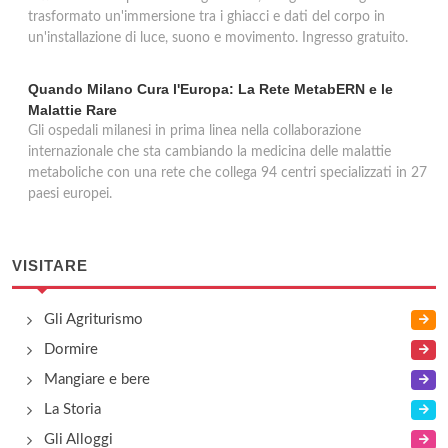
trasformato un'immersione tra i ghiacci e dati del corpo in
un'installazione di luce, suono e movimento. Ingresso gratuito.
Quando Milano Cura l'Europa: La Rete MetabERN e le
Malattie Rare
Gli ospedali milanesi in prima linea nella collaborazione
internazionale che sta cambiando la medicina delle malattie
metaboliche con una rete che collega 94 centri specializzati in 27
paesi europei.
VISITARE
Gli Agriturismo
Dormire
Mangiare e bere
La Storia
Gli Alloggi