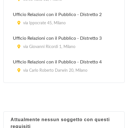
Ufficio Relazioni con il Pubblico - Distretto 2
via Ippocrate 45, Milano
Ufficio Relazioni con il Pubblico - Distretto 3
via Giovanni Ricordi 1, Milano
Ufficio Relazioni con il Pubblico - Distretto 4
via Carlo Roberto Darwin 20, Milano
Ufficio Relazioni con il Pubblico - Distretto 5
piazzale Giovanni dalle Bande Nere 3, Milano
Attualmente nessun soggetto con questi
requisiti