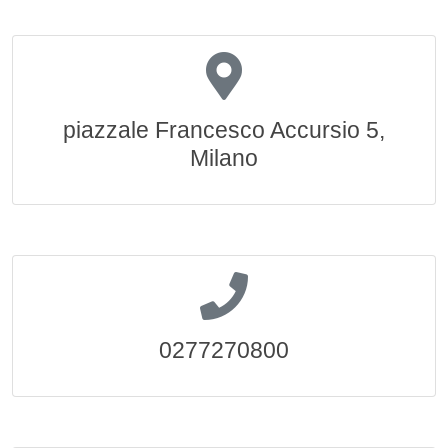
piazzale Francesco Accursio 5,
Milano
0277270800