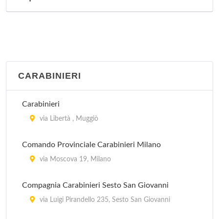
CARABINIERI
Carabinieri
via Libertà , Muggiò
Comando Provinciale Carabinieri Milano
via Moscova 19, Milano
Compagnia Carabinieri Sesto San Giovanni
via Luigi Pirandello 235, Sesto San Giovanni