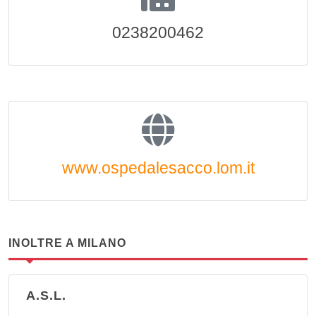
0238200462
www.ospedalesacco.lom.it
INOLTRE A MILANO
A.S.L.