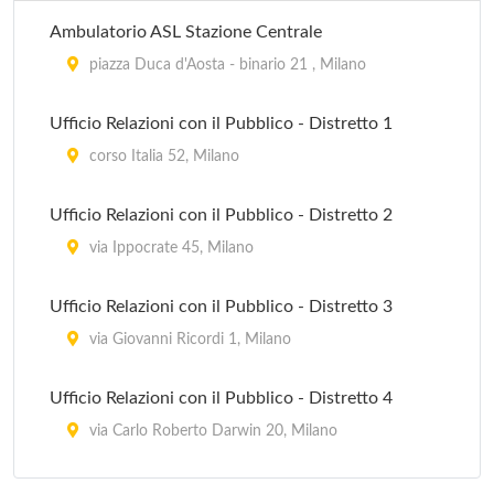
Ambulatorio ASL Stazione Centrale
piazza Duca d'Aosta - binario 21 , Milano
Ufficio Relazioni con il Pubblico - Distretto 1
corso Italia 52, Milano
Ufficio Relazioni con il Pubblico - Distretto 2
via Ippocrate 45, Milano
Ufficio Relazioni con il Pubblico - Distretto 3
via Giovanni Ricordi 1, Milano
Ufficio Relazioni con il Pubblico - Distretto 4
via Carlo Roberto Darwin 20, Milano
Ufficio Relazioni con il Pubblico - Distretto 5