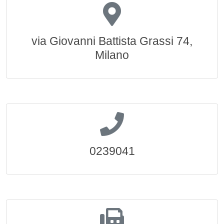
via Giovanni Battista Grassi 74,
Milano
0239041