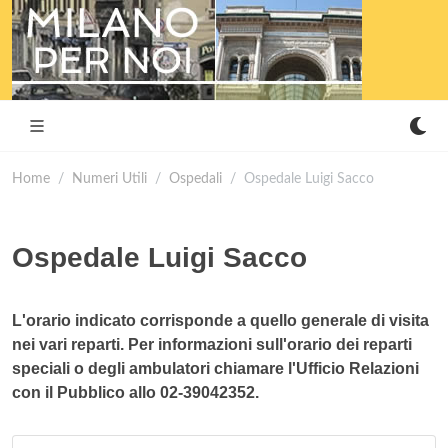
Home
Numeri Utili
Ospedali
Ospedale Luigi Sacco
Ospedale Luigi Sacco
L'orario indicato corrisponde a quello generale di visita
nei vari reparti. Per informazioni sull'orario dei reparti
speciali o degli ambulatori chiamare l'Ufficio Relazioni
con il Pubblico allo 02-39042352.