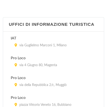
UFFICI DI INFORMAZIONE TURISTICA
IAT
via Guglielmo Marconi 1, Milano
Pro Loco
via 4 Giugno 80, Magenta
Pro Loco
via della Repubblica 2/c, Muggiò
Pro Loco
piazza Vittorio Veneto 16, Bubbiano