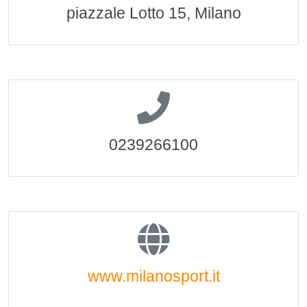
piazzale Lotto 15, Milano
0239266100
www.milanosport.it