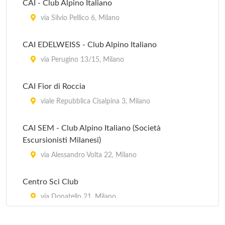
CAI - Club Alpino Italiano
via Silvio Pellico 6, Milano
CAI EDELWEISS - Club Alpino Italiano
via Perugino 13/15, Milano
CAI Fior di Roccia
viale Repubblica Cisalpina 3, Milano
CAI SEM - Club Alpino Italiano (Società
Escursionisti Milanesi)
via Alessandro Volta 22, Milano
Centro Sci Club
via Donatello 21, Milano
Golden Gym e Climbing Club