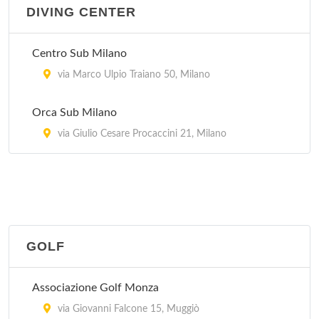
DIVING CENTER
Centro Sub Milano
via Marco Ulpio Traiano 50, Milano
Orca Sub Milano
via Giulio Cesare Procaccini 21, Milano
GOLF
Associazione Golf Monza
via Giovanni Falcone 15, Muggiò