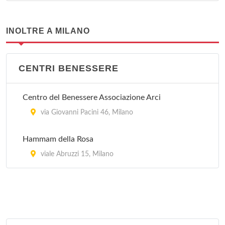
INOLTRE A MILANO
CENTRI BENESSERE
Centro del Benessere Associazione Arci
via Giovanni Pacini 46, Milano
Hammam della Rosa
viale Abruzzi 15, Milano