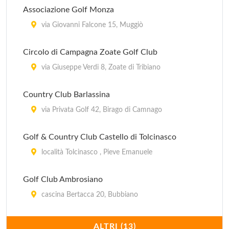
Associazione Golf Monza
via Giovanni Falcone 15, Muggiò
Circolo di Campagna Zoate Golf Club
via Giuseppe Verdi 8, Zoate di Tribiano
Country Club Barlassina
via Privata Golf 42, Birago di Camnago
Golf & Country Club Castello di Tolcinasco
località Tolcinasco , Pieve Emanuele
Golf Club Ambrosiano
cascina Bertacca 20, Bubbiano
Golf Club Basiglio
ALTRI (13)