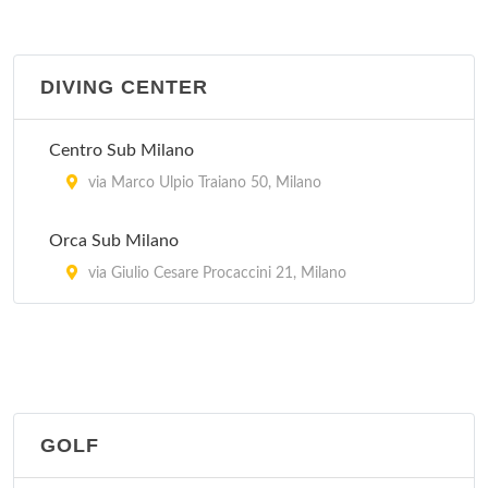
DIVING CENTER
Centro Sub Milano
via Marco Ulpio Traiano 50, Milano
Orca Sub Milano
via Giulio Cesare Procaccini 21, Milano
GOLF