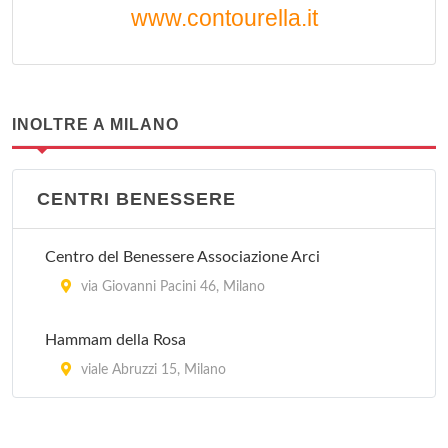
www.contourella.it
INOLTRE A MILANO
CENTRI BENESSERE
Centro del Benessere Associazione Arci
via Giovanni Pacini 46, Milano
Hammam della Rosa
viale Abruzzi 15, Milano