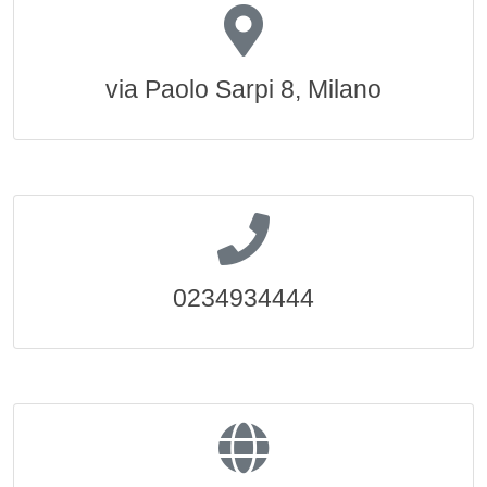
via Paolo Sarpi 8, Milano
0234934444