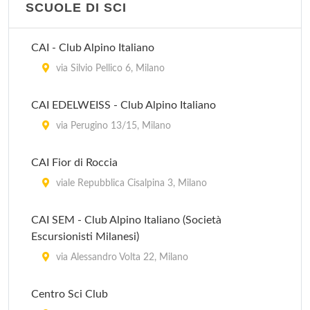
SCUOLE DI SCI
Harbour Club Milano
via Cascina Bellaria 19, Milano
CAI - Club Alpino Italiano
via Silvio Pellico 6, Milano
CAI EDELWEISS - Club Alpino Italiano
via Perugino 13/15, Milano
CAI Fior di Roccia
viale Repubblica Cisalpina 3, Milano
CAI SEM - Club Alpino Italiano (Società
Escursionisti Milanesi)
via Alessandro Volta 22, Milano
Centro Sci Club