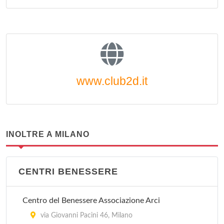
www.club2d.it
INOLTRE A MILANO
CENTRI BENESSERE
Centro del Benessere Associazione Arci
via Giovanni Pacini 46, Milano