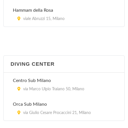
Hammam della Rosa
viale Abruzzi 15, Milano
DIVING CENTER
Centro Sub Milano
via Marco Ulpio Traiano 50, Milano
Orca Sub Milano
via Giulio Cesare Procaccini 21, Milano