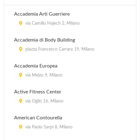
Accademia Arti Guerriere
via Camillo Hajech 2, Milano
Accademia di Body Building
piazza Francesco Carrara 19, Milano
Accademia Europea
via Melzo 9, Milano
Active Fitness Center
via Oglio 16, Milano
American Contourella
via Paolo Sarpi 8, Milano