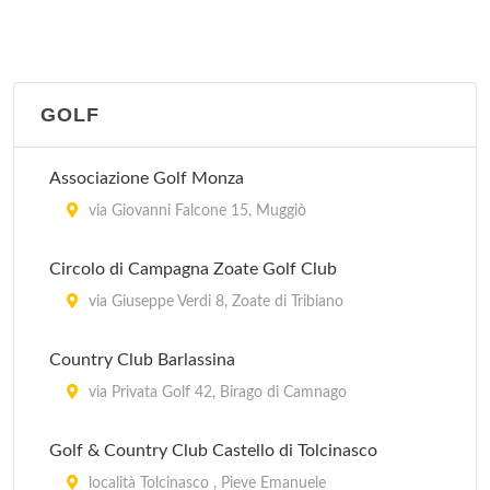
GOLF
Associazione Golf Monza
via Giovanni Falcone 15, Muggiò
Circolo di Campagna Zoate Golf Club
via Giuseppe Verdi 8, Zoate di Tribiano
Country Club Barlassina
via Privata Golf 42, Birago di Camnago
Golf & Country Club Castello di Tolcinasco
località Tolcinasco , Pieve Emanuele