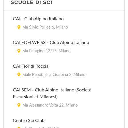
SCUOLE DI SCI
Harbour Club Milano
via Cascina Bellaria 19, Milano
CAI - Club Alpino Italiano
via Silvio Pellico 6, Milano
CAI EDELWEISS - Club Alpino Italiano
via Perugino 13/15, Milano
CAI Fior di Roccia
viale Repubblica Cisalpina 3, Milano
CAI SEM - Club Alpino Italiano (Società
Escursionisti Milanesi)
via Alessandro Volta 22, Milano
Centro Sci Club