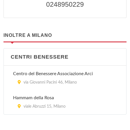
0248950229
INOLTRE A MILANO
CENTRI BENESSERE
Centro del Benessere Associazione Arci
via Giovanni Pacini 46, Milano
Hammam della Rosa
viale Abruzzi 15, Milano