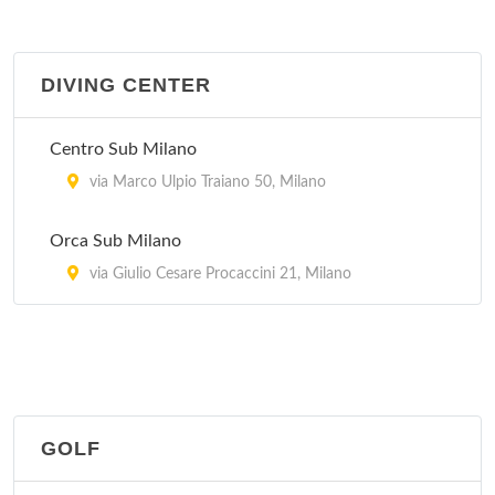
DIVING CENTER
Centro Sub Milano
via Marco Ulpio Traiano 50, Milano
Orca Sub Milano
via Giulio Cesare Procaccini 21, Milano
GOLF