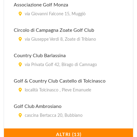
Associazione Golf Monza
via Giovanni Falcone 15, Muggiò
Circolo di Campagna Zoate Golf Club
via Giuseppe Verdi 8, Zoate di Tribiano
Country Club Barlassina
via Privata Golf 42, Birago di Camnago
Golf & Country Club Castello di Tolcinasco
località Tolcinasco , Pieve Emanuele
Golf Club Ambrosiano
cascina Bertacca 20, Bubbiano
Golf Club Basiglio
ALTRI (13)