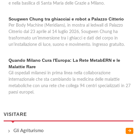
e nella basilica di Santa Maria delle Grazie a Milano.
Sougwen Chung tra ghiacciai e robot a Palazzo Citterio
Per Body Machine (Meridians), in mostra al ledwall di Palazzo
Citterio dal 23 aprile al 14 luglio 2026, Sougwen Chung ha
trasformato un'immersione tra i ghiacci e dati del corpo in
un'installazione di luce, suono e movimento. Ingresso gratuito.
Quando Milano Cura l'Europa: La Rete MetabERN e le
Malattie Rare
Gli ospedali milanesi in prima linea nella collaborazione
internazionale che sta cambiando la medicina delle malattie
metaboliche con una rete che collega 94 centri specializzati in 27
paesi europei.
VISITARE
Gli Agriturismo