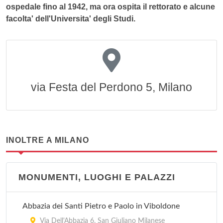
ospedale fino al 1942, ma ora ospita il rettorato e alcune
facolta' dell'Universita' degli Studi.
via Festa del Perdono 5, Milano
INOLTRE A MILANO
MONUMENTI, LUOGHI E PALAZZI
Abbazia dei Santi Pietro e Paolo in Viboldone
Via Dell'Abbazia 6, San Giuliano Milanese