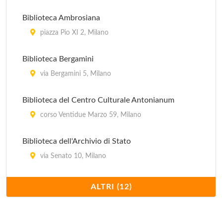
Biblioteca Ambrosiana
piazza Pio XI 2, Milano
Biblioteca Bergamini
via Bergamini 5, Milano
Biblioteca del Centro Culturale Antonianum
corso Ventidue Marzo 59, Milano
Biblioteca dell'Archivio di Stato
via Senato 10, Milano
Biblioteca Nazionale Braidense
ALTRI (12)
via Brera 28, Milano