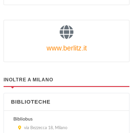
www.berlitz.it
INOLTRE A MILANO
BIBLIOTECHE
Bibliobus
via Bezzecca 18, Milano