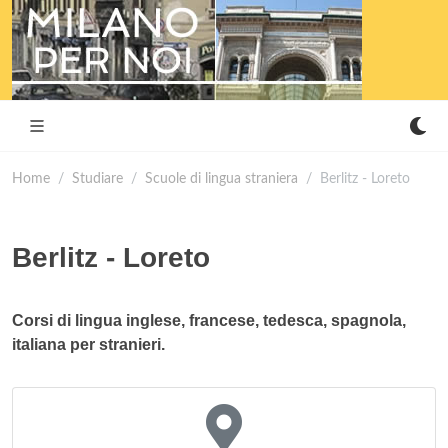
Home
Studiare
Scuole di lingua straniera
Berlitz - Loreto
Berlitz - Loreto
Corsi di lingua inglese, francese, tedesca, spagnola,
italiana per stranieri.