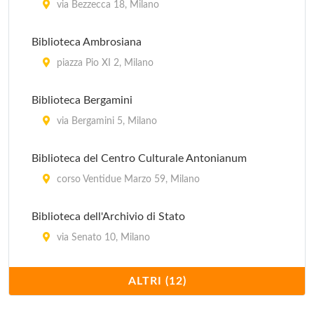
via Bezzecca 18, Milano
Biblioteca Ambrosiana
piazza Pio XI 2, Milano
Biblioteca Bergamini
via Bergamini 5, Milano
Biblioteca del Centro Culturale Antonianum
corso Ventidue Marzo 59, Milano
Biblioteca dell'Archivio di Stato
via Senato 10, Milano
Biblioteca Nazionale Braidense
ALTRI (12)
via Brera 28, Milano