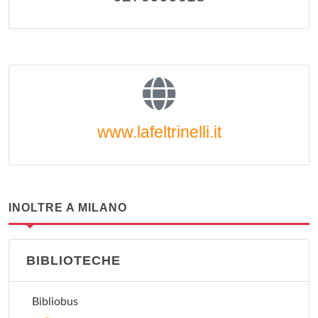
www.lafeltrinelli.it
INOLTRE A MILANO
BIBLIOTECHE
Bibliobus