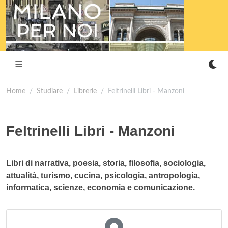
Home
Studiare
Librerie
Feltrinelli Libri - Manzoni
Feltrinelli Libri - Manzoni
Libri di narrativa, poesia, storia, filosofia, sociologia,
attualità, turismo, cucina, psicologia, antropologia,
informatica, scienze, economia e comunicazione.