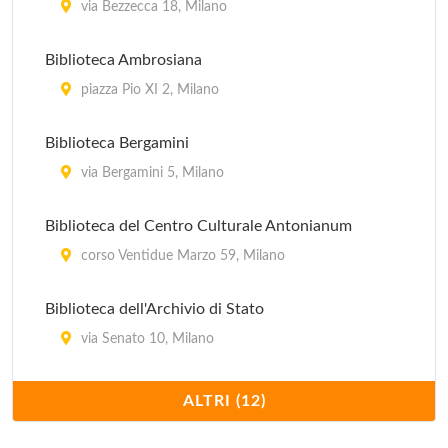
via Bezzecca 18, Milano
Biblioteca Ambrosiana
piazza Pio XI 2, Milano
Biblioteca Bergamini
via Bergamini 5, Milano
Biblioteca del Centro Culturale Antonianum
corso Ventidue Marzo 59, Milano
Biblioteca dell'Archivio di Stato
via Senato 10, Milano
Biblioteca Nazionale Braidense
ALTRI (12)
via Brera 28, Milano