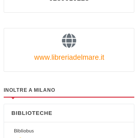
www.libreriadelmare.it
INOLTRE A MILANO
BIBLIOTECHE
Bibliobus