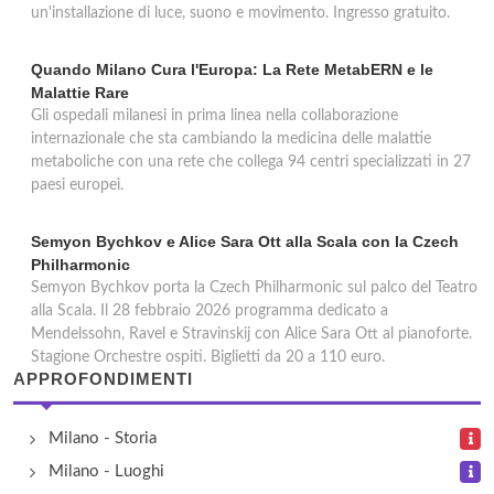
un'installazione di luce, suono e movimento. Ingresso gratuito.
Quando Milano Cura l'Europa: La Rete MetabERN e le
Malattie Rare
Gli ospedali milanesi in prima linea nella collaborazione
internazionale che sta cambiando la medicina delle malattie
metaboliche con una rete che collega 94 centri specializzati in 27
paesi europei.
Semyon Bychkov e Alice Sara Ott alla Scala con la Czech
Philharmonic
Semyon Bychkov porta la Czech Philharmonic sul palco del Teatro
alla Scala. Il 28 febbraio 2026 programma dedicato a
Mendelssohn, Ravel e Stravinskij con Alice Sara Ott al pianoforte.
Stagione Orchestre ospiti. Biglietti da 20 a 110 euro.
APPROFONDIMENTI
Milano - Storia
Milano - Luoghi