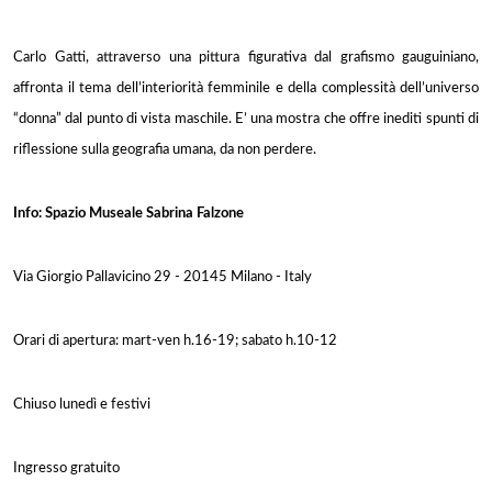
Carlo Gatti, attraverso una pittura figurativa dal grafismo gauguiniano,
affronta il tema dell’interiorità femminile e della complessità dell’universo
“donna” dal punto di vista maschile. E’ una mostra che offre inediti spunti di
riflessione sulla geografia umana, da non perdere.
Info: Spazio Museale Sabrina Falzone
Via Giorgio Pallavicino 29 - 20145 Milano - Italy
Orari di apertura: mart-ven h.16-19; sabato h.10-12
Chiuso lunedì e festivi
Ingresso gratuito