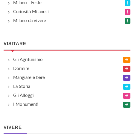
Milano - Feste
Curiosità Milanesi
Milano da vivere
VISITARE
Gli Agriturismo
Dormire
Mangiare e bere
La Storia
Gli Alloggi
I Monumenti
VIVERE