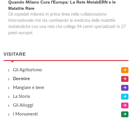
Quando Milano Cura l'Europa: La Rete MetabERN e le
Malattie Rare
Gli ospedali milanesi in prima linea nella collaborazione
internazionale che sta cambiando la medicina delle malattie
metaboliche con una rete che collega 94 centri specializzati in 27
paesi europei.
VISITARE
Gli Agriturismo
Dormire
Mangiare e bere
La Storia
Gli Alloggi
I Monumenti