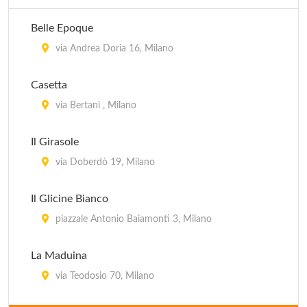
Belle Epoque
via Andrea Doria 16, Milano
Casetta
via Bertani , Milano
Il Girasole
via Doberdò 19, Milano
Il Glicine Bianco
piazzale Antonio Baiamonti 3, Milano
La Maduina
via Teodosio 70, Milano