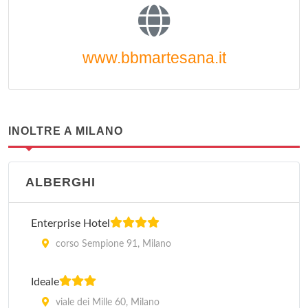
www.bbmartesana.it
INOLTRE A MILANO
ALBERGHI
Enterprise Hotel
corso Sempione 91, Milano
Ideale
viale dei Mille 60, Milano